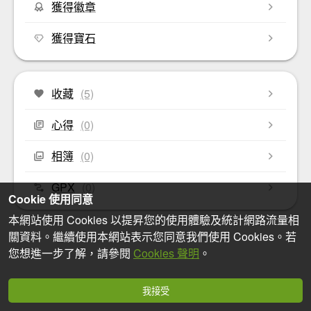
獲得徽章
獲得寶石
收藏
(5)
心得
(0)
相簿
(0)
GPX
(0)
Cookie 使用同意
本網站使用 Cookies 以提昇您的使用體驗及統計網路流量相
關資料。繼續使用本網站表示您同意我們使用 Cookies。若
您想進一步了解，請參閱
Cookies 聲明
。
我接受