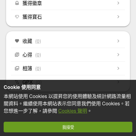
獲得徽章
獲得寶石
收藏
(0)
心得
(0)
相簿
(0)
GPX
(0)
Cookie 使用同意
本網站使用 Cookies 以提昇您的使用體驗及統計網路流量相
關資料。繼續使用本網站表示您同意我們使用 Cookies。若
您想進一步了解，請參閱
Cookies 聲明
。
我接受