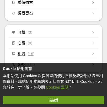
獲得徽章
獲得寶石
收藏
(3)
心得
(0)
相簿
(15)
GPX
(14)
Cookie 使用同意
本網站使用 Cookies 以提昇您的使用體驗及統計網路流量相
關資料。繼續使用本網站表示您同意我們使用 Cookies。若
您想進一步了解，請參閱
Cookies 聲明
。
我接受