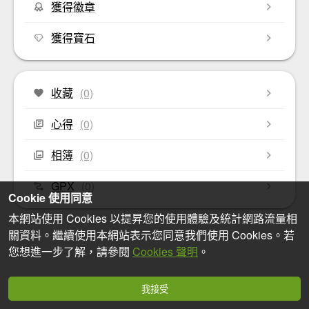
獲得徽章
獲得寶石
收藏
(0)
心得
(0)
相簿
(0)
GPX
(0)
Cookie 使用同意
本網站使用 Cookies 以提昇您的使用體驗及統計網路流量相
關資料。繼續使用本網站表示您同意我們使用 Cookies。若
您想進一步了解，請參閱
Cookies 聲明
。
我接受