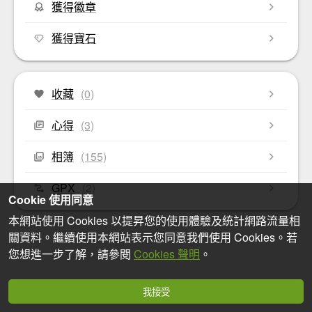
獲得徽章
獲得寶石
收藏
(0)
心得
(3)
相簿
(155)
GPX
(2)
Cookie 使用同意
本網站使用 Cookies 以提昇您的使用體驗及統計網路流量相
關資料。繼續使用本網站表示您同意我們使用 Cookies。若
您想進一步了解，請參閱
Cookies 聲明
。
我接受