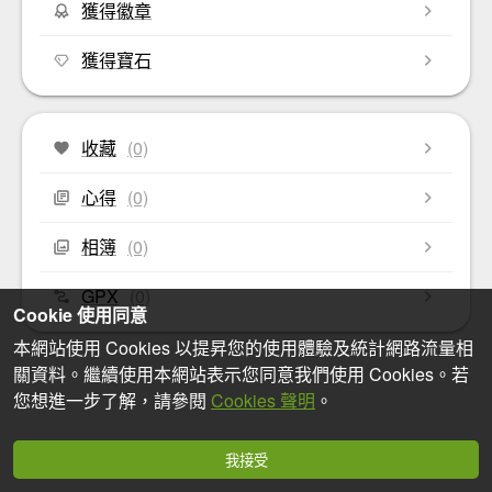
獲得徽章
獲得寶石
收藏
(0)
心得
(0)
相簿
(0)
GPX
(0)
Cookie 使用同意
本網站使用 Cookies 以提昇您的使用體驗及統計網路流量相
關資料。繼續使用本網站表示您同意我們使用 Cookies。若
您想進一步了解，請參閱
Cookies 聲明
。
我接受