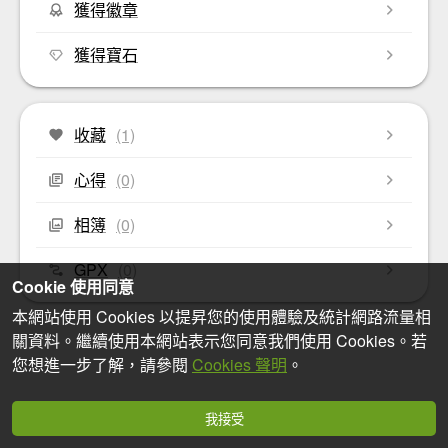
獲得徽章
獲得寶石
收藏
(1)
心得
(0)
相簿
(0)
GPX
(0)
Cookie 使用同意
本網站使用 Cookies 以提昇您的使用體驗及統計網路流量相
關資料。繼續使用本網站表示您同意我們使用 Cookies。若
您想進一步了解，請參閱
Cookies 聲明
。
我接受