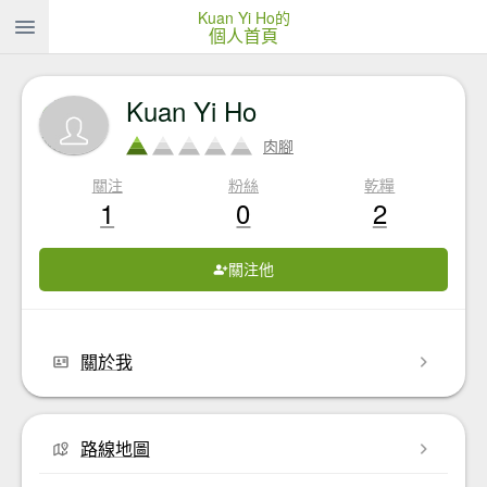
Kuan Yi Ho的
個人首頁
Kuan Yi Ho
肉腳
關注
粉絲
乾糧
1
0
2
關注他
關於我
路線地圖