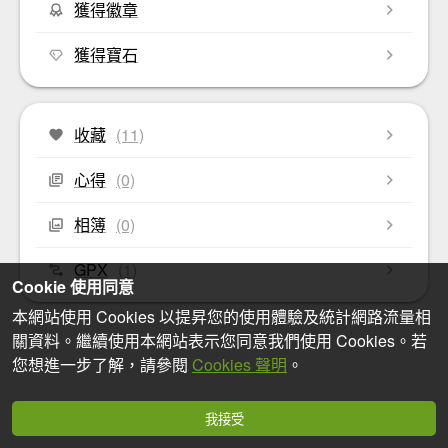
獲得徽章
獲得寶石
收藏
(11)
心得
(0)
相簿
(0)
GPX
(1)
Cookie 使用同意
本網站使用 Cookies 以提昇您的使用體驗及統計網路流量相
關資料。繼續使用本網站表示您同意我們使用 Cookies。若
您想進一步了解，請參閱
Cookies 聲明
。
我接受