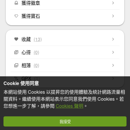
獲得徽章
獲得寶石
收藏
(13)
心得
(0)
相簿
(0)
GPX
(1)
Cookie 使用同意
本網站使用 Cookies 以提昇您的使用體驗及統計網路流量相
關資料。繼續使用本網站表示您同意我們使用 Cookies。若
您想進一步了解，請參閱
Cookies 聲明
。
我接受