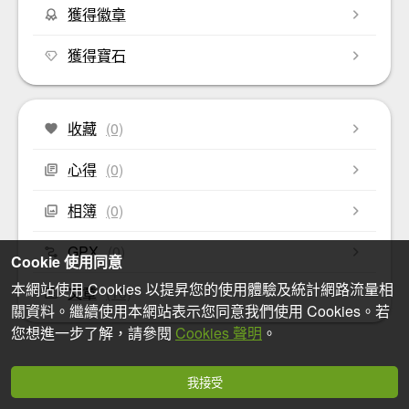
獲得徽章
獲得寶石
收藏
(0)
心得
(0)
相簿
(0)
GPX
(0)
Cookie 使用同意
本網站使用 Cookies 以提昇您的使用體驗及統計網路流量相
文章
(10)
關資料。繼續使用本網站表示您同意我們使用 Cookies。若
您想進一步了解，請參閱
Cookies 聲明
。
我接受