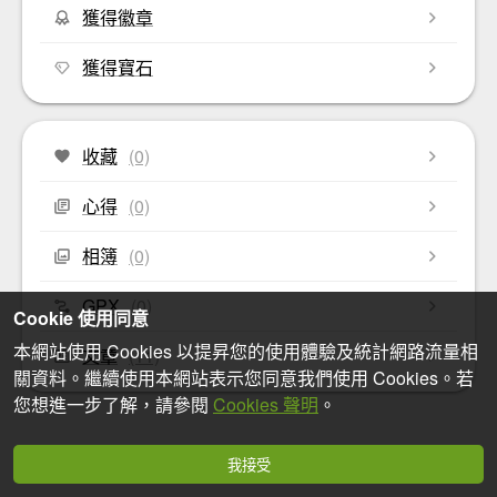
獲得徽章
獲得寶石
收藏
(0)
心得
(0)
相簿
(0)
GPX
(0)
Cookie 使用同意
本網站使用 Cookies 以提昇您的使用體驗及統計網路流量相
文章
(11)
關資料。繼續使用本網站表示您同意我們使用 Cookies。若
您想進一步了解，請參閱
Cookies 聲明
。
我接受