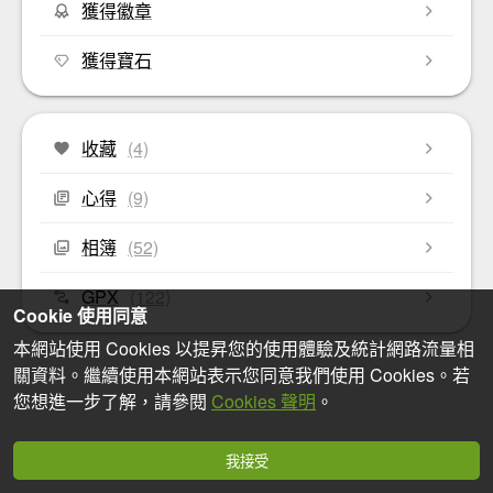
獲得徽章
獲得寶石
收藏
(4)
心得
(9)
相簿
(52)
GPX
(122)
Cookie 使用同意
本網站使用 Cookies 以提昇您的使用體驗及統計網路流量相
關資料。繼續使用本網站表示您同意我們使用 Cookies。若
您想進一步了解，請參閱
Cookies 聲明
。
我接受