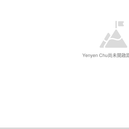
Yenyen Chu尚未開