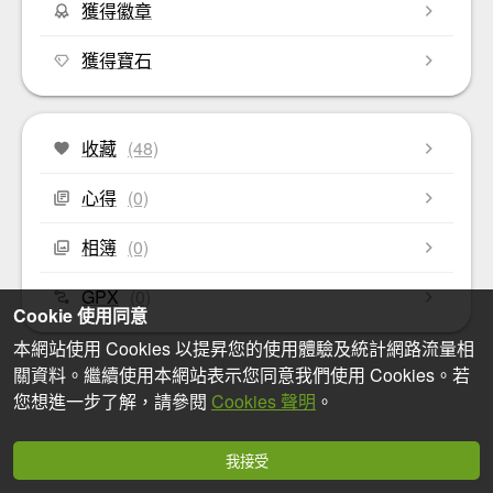
獲得徽章
獲得寶石
收藏
(48)
心得
(0)
相簿
(0)
GPX
(0)
Cookie 使用同意
本網站使用 Cookies 以提昇您的使用體驗及統計網路流量相
關資料。繼續使用本網站表示您同意我們使用 Cookies。若
您想進一步了解，請參閱
Cookies 聲明
。
我接受