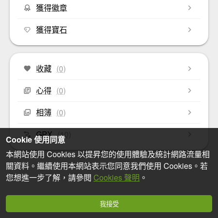
獲得徽章
獲得寶石
收藏
(0)
心得
(0)
相簿
(0)
GPX
(10)
Cookie 使用同意
本網站使用 Cookies 以提昇您的使用體驗及統計網路流量相
關資料。繼續使用本網站表示您同意我們使用 Cookies。若
您想進一步了解，請參閱
Cookies 聲明
。
我接受