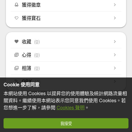
獲得徽章
獲得寶石
收藏
(0)
心得
(0)
相簿
(0)
GPX
(4)
Cookie 使用同意
本網站使用 Cookies 以提昇您的使用體驗及統計網路流量相
關資料。繼續使用本網站表示您同意我們使用 Cookies。若
您想進一步了解，請參閱
Cookies 聲明
。
我接受