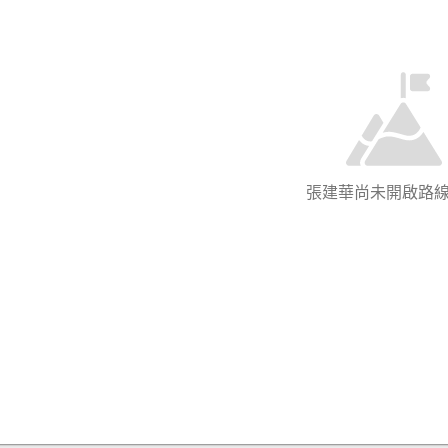
張建華尚未開啟路