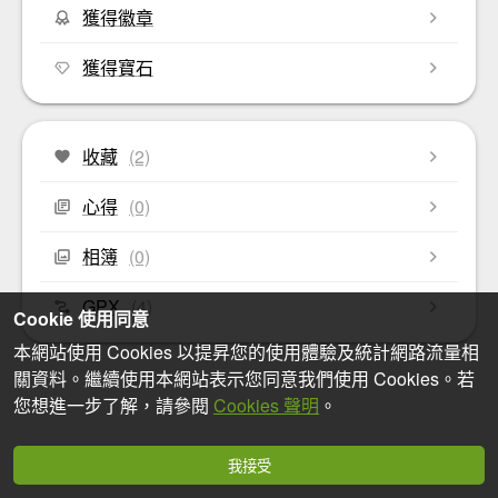
獲得徽章
獲得寶石
收藏
(2)
心得
(0)
相簿
(0)
GPX
(4)
Cookie 使用同意
本網站使用 Cookies 以提昇您的使用體驗及統計網路流量相
關資料。繼續使用本網站表示您同意我們使用 Cookies。若
您想進一步了解，請參閱
Cookies 聲明
。
我接受