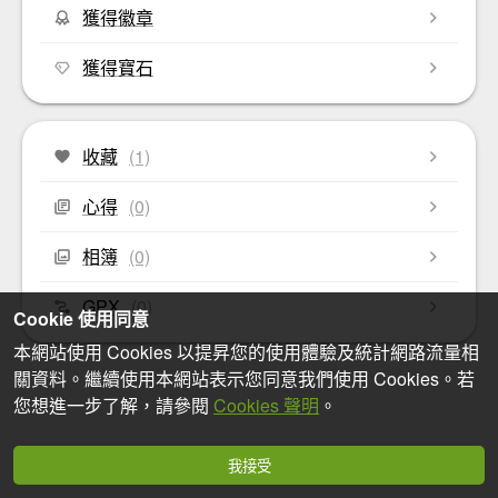
獲得徽章
獲得寶石
收藏
(1)
心得
(0)
相簿
(0)
GPX
(0)
Cookie 使用同意
本網站使用 Cookies 以提昇您的使用體驗及統計網路流量相
關資料。繼續使用本網站表示您同意我們使用 Cookies。若
您想進一步了解，請參閱
Cookies 聲明
。
我接受