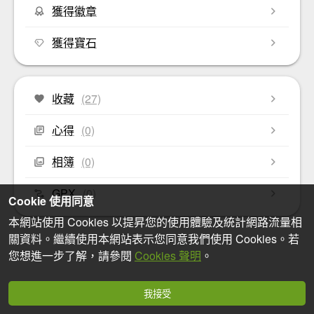
獲得徽章
獲得寶石
收藏
(27)
心得
(0)
相簿
(0)
GPX
(0)
Cookie 使用同意
本網站使用 Cookies 以提昇您的使用體驗及統計網路流量相
關資料。繼續使用本網站表示您同意我們使用 Cookies。若
您想進一步了解，請參閱
Cookies 聲明
。
我接受