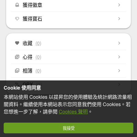
獲得徽章
獲得寶石
收藏
(0)
心得
(0)
相簿
(0)
GPX
(0)
Cookie 使用同意
本網站使用 Cookies 以提昇您的使用體驗及統計網路流量相
關資料。繼續使用本網站表示您同意我們使用 Cookies。若
您想進一步了解，請參閱
Cookies 聲明
。
我接受