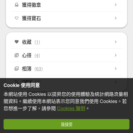
獲得徽章
獲得寶石
收藏
(1)
心得
(4)
相簿
(63)
GPX
(0)
Cookie 使用同意
本網站使用 Cookies 以提昇您的使用體驗及統計網路流量相
關資料。繼續使用本網站表示您同意我們使用 Cookies。若
您想進一步了解，請參閱
Cookies 聲明
。
我接受