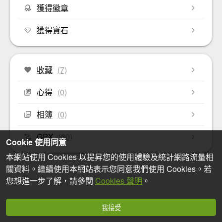
獲得徽章
獲得寶石
收藏
(7)
心得
(0)
相簿
(0)
GPX
(60)
Cookie 使用同意
本網站使用 Cookies 以提昇您的使用體驗及統計網路流量相
關資料。繼續使用本網站表示您同意我們使用 Cookies。若
您想進一步了解，請參閱
Cookies 聲明
。
我接受