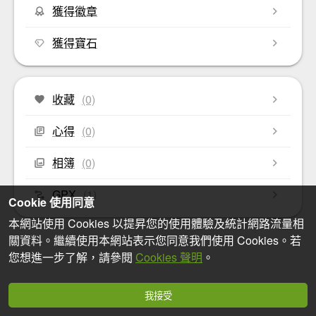
獲得徽章
獲得寶石
收藏
(0)
心得
(0)
相簿
(0)
GPX
(1)
Cookie 使用同意
本網站使用 Cookies 以提昇您的使用體驗及統計網路流量相
關資料。繼續使用本網站表示您同意我們使用 Cookies。若
您想進一步了解，請參閱
Cookies 聲明
。
我接受