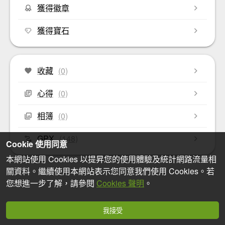
獲得徽章
獲得寶石
收藏
(0)
心得
(0)
相簿
(0)
GPX
(148)
Cookie 使用同意
本網站使用 Cookies 以提昇您的使用體驗及統計網路流量相
關資料。繼續使用本網站表示您同意我們使用 Cookies。若
您想進一步了解，請參閱
Cookies 聲明
。
我接受