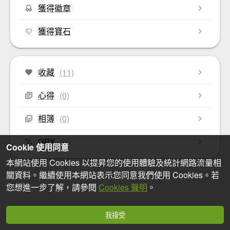
獲得徽章
獲得寶石
收藏
(11)
心得
(0)
相簿
(0)
GPX
(9)
Cookie 使用同意
本網站使用 Cookies 以提昇您的使用體驗及統計網路流量相
關資料。繼續使用本網站表示您同意我們使用 Cookies。若
您想進一步了解，請參閱
Cookies 聲明
。
我接受