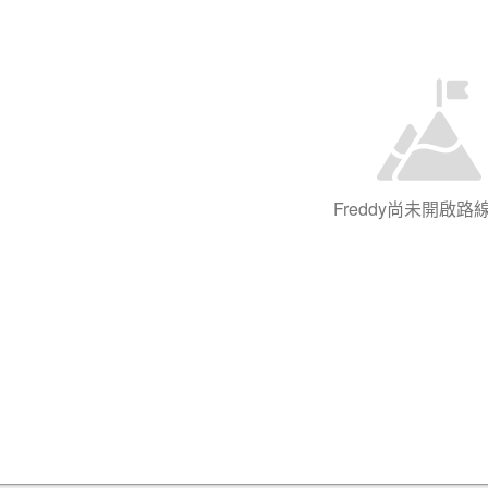
Freddy尚未開啟路