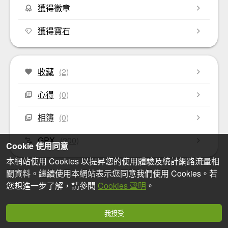
獲得徽章
獲得寶石
收藏
(2)
心得
(0)
相簿
(0)
GPX
(200)
Cookie 使用同意
本網站使用 Cookies 以提昇您的使用體驗及統計網路流量相
關資料。繼續使用本網站表示您同意我們使用 Cookies。若
您想進一步了解，請參閱
Cookies 聲明
。
我接受