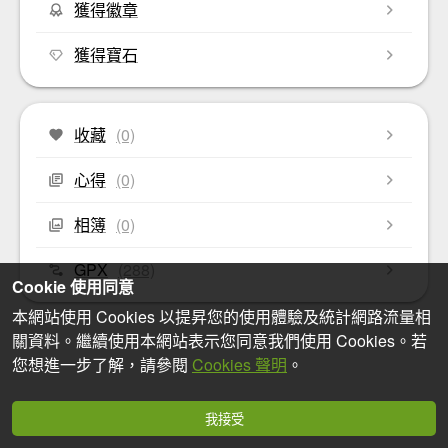
獲得徽章
獲得寶石
收藏
(0)
心得
(0)
相簿
(0)
GPX
(288)
Cookie 使用同意
本網站使用 Cookies 以提昇您的使用體驗及統計網路流量相
關資料。繼續使用本網站表示您同意我們使用 Cookies。若
您想進一步了解，請參閱
Cookies 聲明
。
我接受