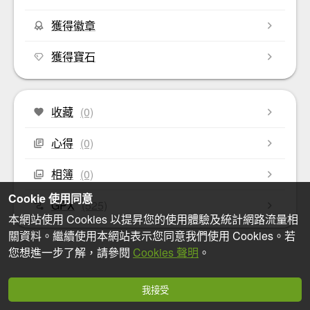
獲得徽章
獲得寶石
收藏
(0)
心得
(0)
相簿
(0)
Cookie 使用同意
GPX
(525)
本網站使用 Cookies 以提昇您的使用體驗及統計網路流量相
關資料。繼續使用本網站表示您同意我們使用 Cookies。若
您想進一步了解，請參閱
Cookies 聲明
。
我接受