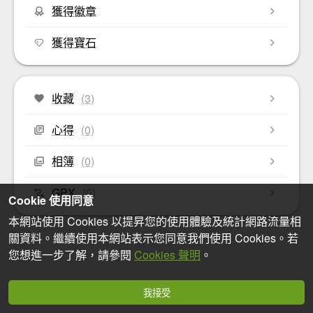
獲得徽章
獲得寶石
收藏
(3)
心得
(0)
相簿
(0)
GPX
(0)
Cookie 使用同意
本網站使用 Cookies 以提昇您的使用體驗及統計網路流量相
關資料。繼續使用本網站表示您同意我們使用 Cookies。若
您想進一步了解，請參閱
Cookies 聲明
。
我接受