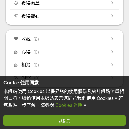
獲得徽章
獲得寶石
收藏
(2)
心得
(0)
相簿
(0)
GPX
(0)
Cookie 使用同意
本網站使用 Cookies 以提昇您的使用體驗及統計網路流量相
關資料。繼續使用本網站表示您同意我們使用 Cookies。若
您想進一步了解，請參閱
Cookies 聲明
。
我接受