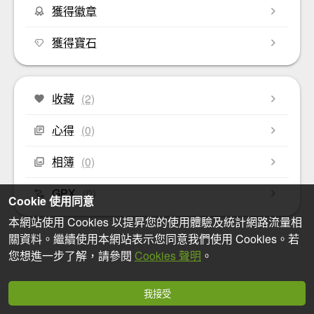
獲得徽章
獲得寶石
收藏
(2)
心得
(0)
相簿
(0)
GPX
(0)
Cookie 使用同意
本網站使用 Cookies 以提昇您的使用體驗及統計網路流量相
關資料。繼續使用本網站表示您同意我們使用 Cookies。若
您想進一步了解，請參閱
Cookies 聲明
。
我接受