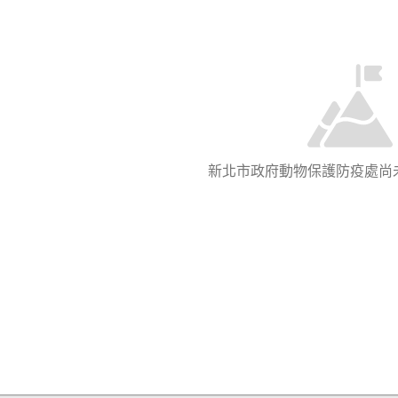
新北市政府動物保護防疫處尚