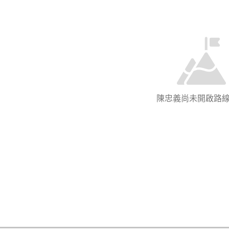
陳忠義尚未開啟路