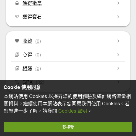
獲得徽章
獲得寶石
收藏
(0)
心得
(0)
相簿
(0)
GPX
(32)
Cookie 使用同意
本網站使用 Cookies 以提昇您的使用體驗及統計網路流量相
關資料。繼續使用本網站表示您同意我們使用 Cookies。若
您想進一步了解，請參閱
Cookies 聲明
。
我接受