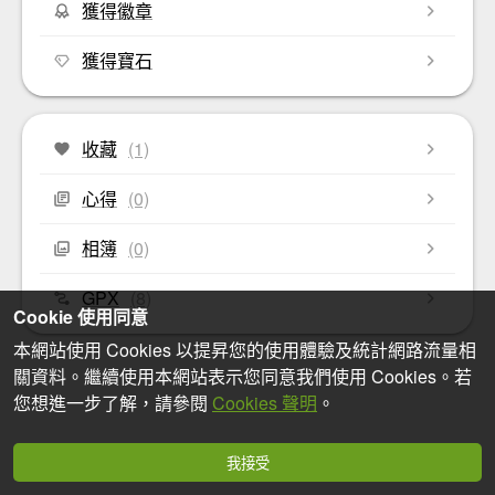
獲得徽章
獲得寶石
收藏
(1)
心得
(0)
相簿
(0)
GPX
(8)
Cookie 使用同意
本網站使用 Cookies 以提昇您的使用體驗及統計網路流量相
關資料。繼續使用本網站表示您同意我們使用 Cookies。若
您想進一步了解，請參閱
Cookies 聲明
。
我接受