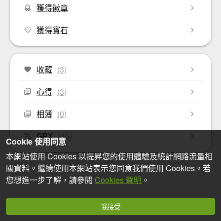
獲得徽章
獲得寶石
收藏
(3)
心得
(3)
相簿
(0)
GPX
(15)
Cookie 使用同意
本網站使用 Cookies 以提昇您的使用體驗及統計網路流量相
關資料。繼續使用本網站表示您同意我們使用 Cookies。若
您想進一步了解，請參閱
Cookies 聲明
。
我接受