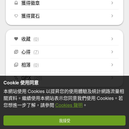
獲得徽章
獲得寶石
收藏
(0)
心得
(7)
相簿
(0)
GPX
(20)
Cookie 使用同意
本網站使用 Cookies 以提昇您的使用體驗及統計網路流量相
關資料。繼續使用本網站表示您同意我們使用 Cookies。若
您想進一步了解，請參閱
Cookies 聲明
。
我接受