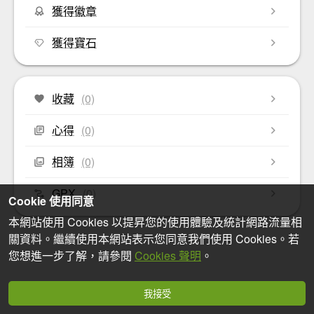
獲得徽章
獲得寶石
收藏
(0)
心得
(0)
相簿
(0)
GPX
(0)
Cookie 使用同意
本網站使用 Cookies 以提昇您的使用體驗及統計網路流量相
關資料。繼續使用本網站表示您同意我們使用 Cookies。若
您想進一步了解，請參閱
Cookies 聲明
。
我接受