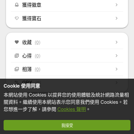
獲得徽章
獲得寶石
收藏
(0)
心得
(0)
相簿
(0)
GPX
(0)
Cookie 使用同意
本網站使用 Cookies 以提昇您的使用體驗及統計網路流量相
關資料。繼續使用本網站表示您同意我們使用 Cookies。若
您想進一步了解，請參閱
Cookies 聲明
。
我接受