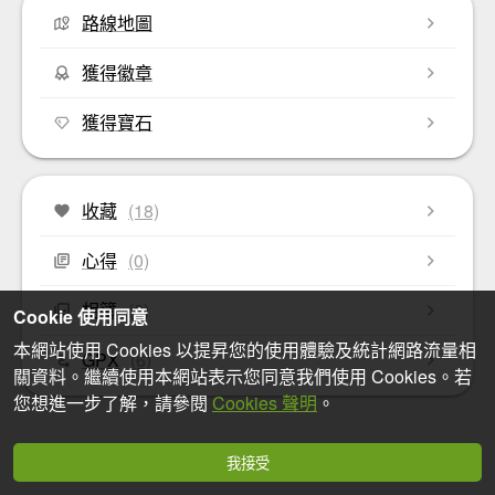
路線地圖
獲得徽章
獲得寶石
收藏
(18)
心得
(0)
相簿
(0)
Cookie 使用同意
本網站使用 Cookies 以提昇您的使用體驗及統計網路流量相
GPX
(6)
關資料。繼續使用本網站表示您同意我們使用 Cookies。若
您想進一步了解，請參閱
Cookies 聲明
。
我接受