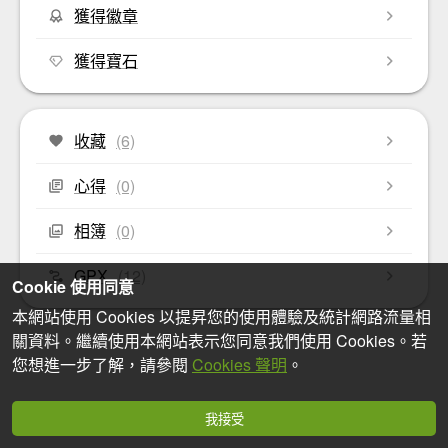
獲得徽章
獲得寶石
收藏
(6)
心得
(0)
相簿
(0)
GPX
(12)
Cookie 使用同意
本網站使用 Cookies 以提昇您的使用體驗及統計網路流量相
關資料。繼續使用本網站表示您同意我們使用 Cookies。若
您想進一步了解，請參閱
Cookies 聲明
。
我接受