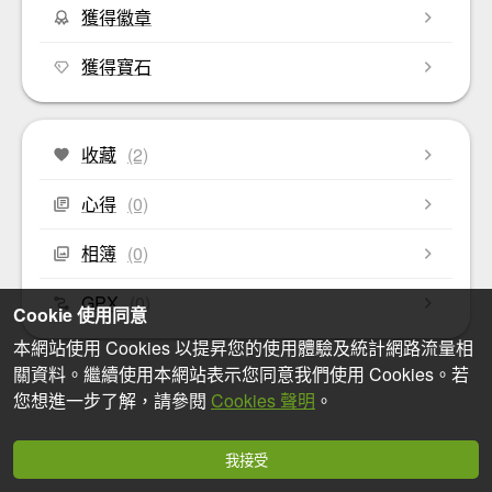
獲得徽章
獲得寶石
收藏
(2)
心得
(0)
相簿
(0)
GPX
(0)
Cookie 使用同意
本網站使用 Cookies 以提昇您的使用體驗及統計網路流量相
關資料。繼續使用本網站表示您同意我們使用 Cookies。若
您想進一步了解，請參閱
Cookies 聲明
。
我接受