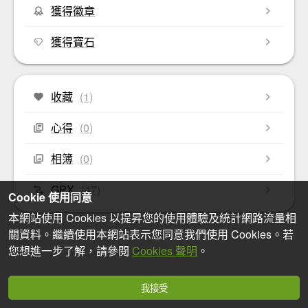
獲得徽章
獲得寶石
收藏
(1)
心得
(0)
相簿
(0)
GPX
(47)
Cookie 使用同意
本網站使用 Cookies 以提昇您的使用體驗及統計網路流量相
關資料。繼續使用本網站表示您同意我們使用 Cookies。若
您想進一步了解，請參閱
Cookies 聲明
。
我接受