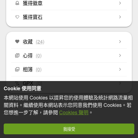
獲得徽章
獲得寶石
收藏
(24)
心得
(0)
相簿
(0)
GPX
(0)
Cookie 使用同意
本網站使用 Cookies 以提昇您的使用體驗及統計網路流量相
關資料。繼續使用本網站表示您同意我們使用 Cookies。若
您想進一步了解，請參閱
Cookies 聲明
。
我接受