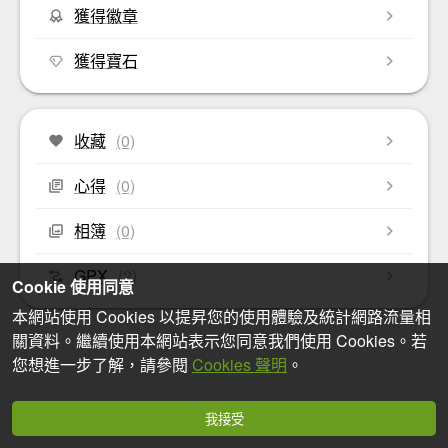
獲得徽章
獲得寶石
收藏
(0)
心得
(0)
相簿
(0)
GPX
(2)
Cookie 使用同意
本網站使用 Cookies 以提昇您的使用體驗及統計網路流量相
關資料。繼續使用本網站表示您同意我們使用 Cookies。若
您想進一步了解，請參閱
Cookies 聲明
。
我接受