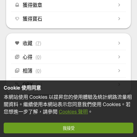
獲得徽章
獲得寶石
收藏
(7)
心得
(0)
相簿
(0)
GPX
(6)
Cookie 使用同意
本網站使用 Cookies 以提昇您的使用體驗及統計網路流量相
關資料。繼續使用本網站表示您同意我們使用 Cookies。若
您想進一步了解，請參閱
Cookies 聲明
。
我接受