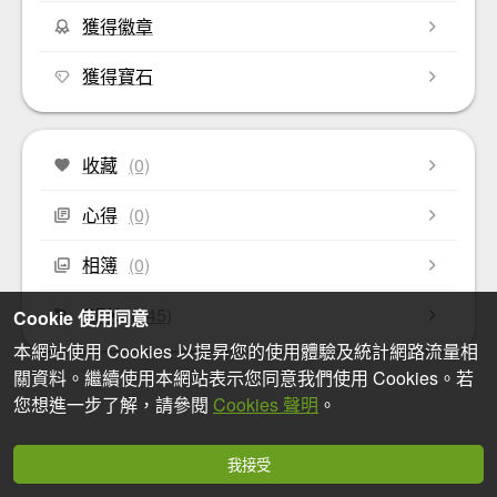
獲得徽章
獲得寶石
收藏
(0)
心得
(0)
相簿
(0)
GPX
(145)
Cookie 使用同意
本網站使用 Cookies 以提昇您的使用體驗及統計網路流量相
關資料。繼續使用本網站表示您同意我們使用 Cookies。若
您想進一步了解，請參閱
Cookies 聲明
。
我接受