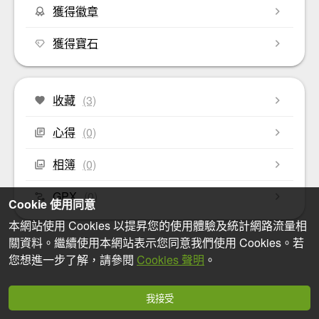
獲得徽章
獲得寶石
收藏
(3)
心得
(0)
相簿
(0)
GPX
(0)
Cookie 使用同意
本網站使用 Cookies 以提昇您的使用體驗及統計網路流量相
關資料。繼續使用本網站表示您同意我們使用 Cookies。若
您想進一步了解，請參閱
Cookies 聲明
。
我接受